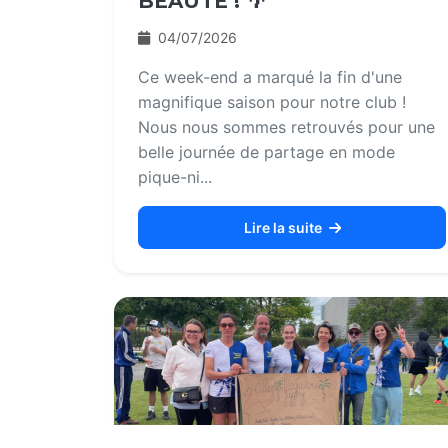
BEAUTÉ ! 🌴
04/07/2026
Ce week-end a marqué la fin d'une
magnifique saison pour notre club !
Nous nous sommes retrouvés pour une
belle journée de partage en mode
pique-ni...
Lire la suite