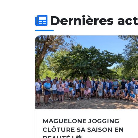
Dernières act
MAGUELONE JOGGING
CLÔTURE SA SAISON EN