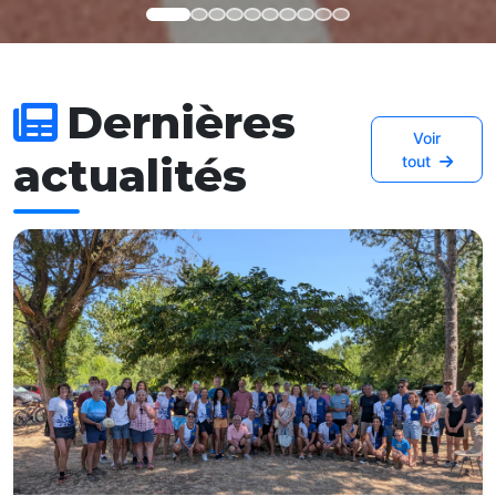
Dernières
Voir
actualités
tout