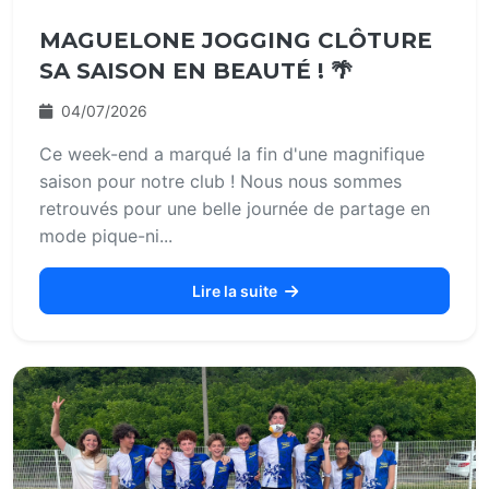
MAGUELONE JOGGING CLÔTURE
SA SAISON EN BEAUTÉ ! 🌴
04/07/2026
Ce week-end a marqué la fin d'une magnifique
saison pour notre club ! Nous nous sommes
retrouvés pour une belle journée de partage en
mode pique-ni...
Lire la suite