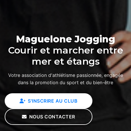
Maguelone Jogging
Courir et marcher entre
mer et étangs
Votre association d'athlétisme passionnée, engagée
dans la promotion du sport et du bien-être
S'INSCRIRE AU CLUB
NOUS CONTACTER